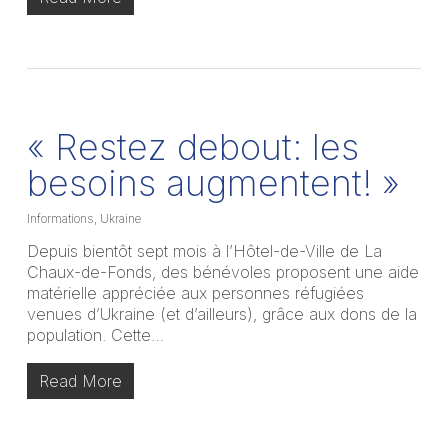
« Restez debout: les
besoins augmentent! »
Informations
,
Ukraine
Depuis bientôt sept mois à l’Hôtel-de-Ville de La
Chaux-de-Fonds, des bénévoles proposent une aide
matérielle appréciée aux personnes réfugiées
venues d’Ukraine (et d’ailleurs), grâce aux dons de la
population. Cette…
Read More