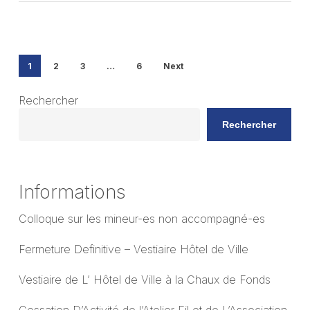
1
2
3
…
6
Next
Rechercher
Rechercher
Informations
Colloque sur les mineur-es non accompagné-es
Fermeture Definitive – Vestiaire Hôtel de Ville
Vestiaire de L’ Hôtel de Ville à la Chaux de Fonds