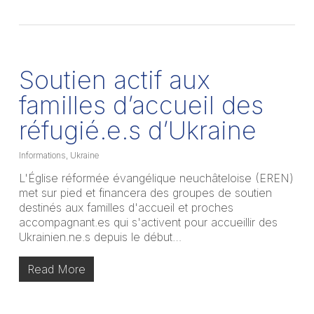
Soutien actif aux
familles d’accueil des
réfugié.e.s d’Ukraine
Informations
,
Ukraine
L'Église réformée évangélique neuchâteloise (EREN)
met sur pied et financera des groupes de soutien
destinés aux familles d'accueil et proches
accompagnant.es qui s'activent pour accueillir des
Ukrainien.ne.s depuis le début…
Read More