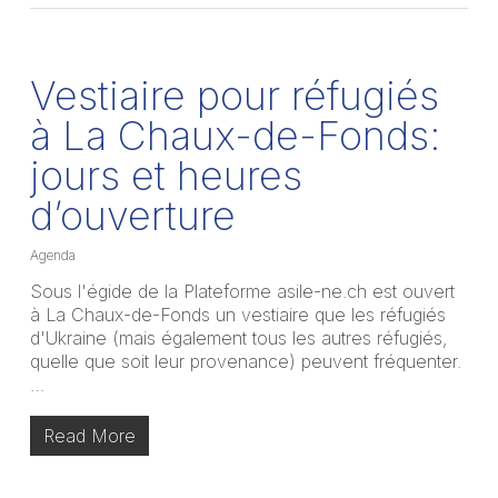
Vestiaire pour réfugiés
à La Chaux-de-Fonds:
jours et heures
d’ouverture
Agenda
Sous l'égide de la Plateforme asile-ne.ch est ouvert
à La Chaux-de-Fonds un vestiaire que les réfugiés
d'Ukraine (mais également tous les autres réfugiés,
quelle que soit leur provenance) peuvent fréquenter.
…
Read More