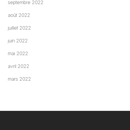
septembre 2022
août 2022
juillet 2022
juin 2022
mai 2022
avril 2022
mars 2022