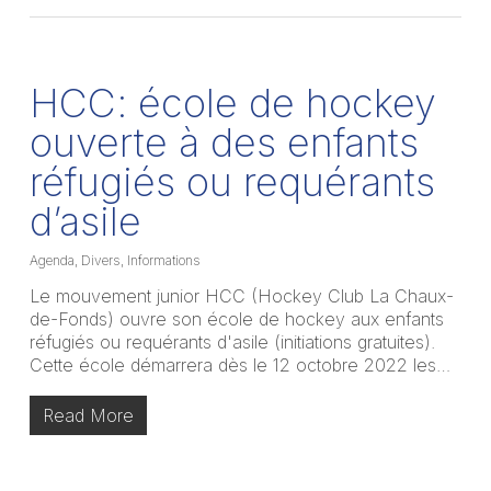
HCC: école de hockey
ouverte à des enfants
réfugiés ou requérants
d’asile
Agenda
,
Divers
,
Informations
Le mouvement junior HCC (Hockey Club La Chaux-
de-Fonds) ouvre son école de hockey aux enfants
réfugiés ou requérants d'asile (initiations gratuites).
Cette école démarrera dès le 12 octobre 2022 les…
Read More