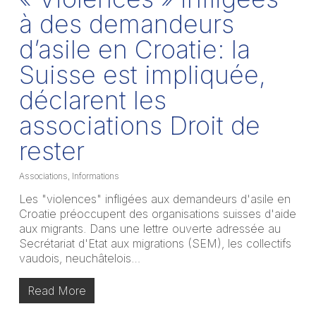
à des demandeurs
d’asile en Croatie: la
Suisse est impliquée,
déclarent les
associations Droit de
rester
Associations
,
Informations
Les "violences" infligées aux demandeurs d'asile en
Croatie préoccupent des organisations suisses d'aide
aux migrants. Dans une lettre ouverte adressée au
Secrétariat d'Etat aux migrations (SEM), les collectifs
vaudois, neuchâtelois…
Read More