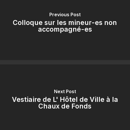
Previous Post
Colloque sur les mineur-es non
accompagné-es
Next Post
Vestiaire de L' Hôtel de Ville à la
Chaux de Fonds