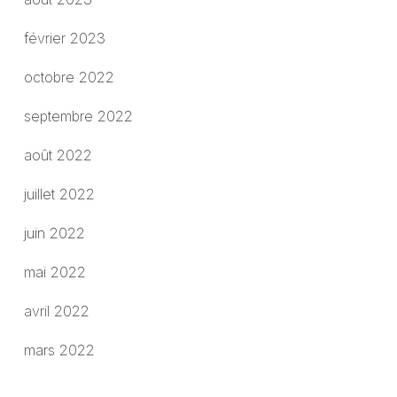
février 2023
octobre 2022
septembre 2022
août 2022
juillet 2022
juin 2022
mai 2022
avril 2022
mars 2022