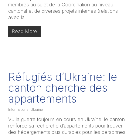
membres au sujet de la Coordination au niveau
cantonal et de diverses projets internes (relations
avec la…
Read More
Réfugiés d’Ukraine: le
canton cherche des
appartements
Informations
,
Ukraine
Vu la guerre toujours en cours en Ukraine, le canton
renforce sa recherche d’appartements pour trouver
des hébergements plus durables pour les personnes