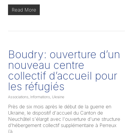
Read More
Boudry: ouverture d’un
nouveau centre
collectif d’accueil pour
les réfugiés
Associations
,
Informations
,
Ukraine
Près de six mois après le début de la guerre en
Ukraine, le dispositif d'accueil du Canton de
Neuchâtel s'élargit avec l'ouverture d'une structure
d'hébergement collectif supplémentaire à Perreux
(à…