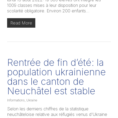
1009 classes mises à leur disposition pour leur
scolarité obligatoire. Environ 200 enfants…
Read More
Rentrée de fin d’été: la
population ukrainienne
dans le canton de
Neuchâtel est stable
Informations
,
Ukraine
Selon les derniers chiffres de la statistique
neuchâteloise relative aux réfugiés venus d'Ukraine