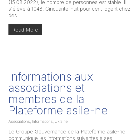
(15.08.2022), le nombre de personnes est stable. Il
s'élève à 1048. Cinquante-huit pour cent logent chez
des…
Read More
Informations aux
associations et
membres de la
Plateforme asile-ne
Associations
,
Informations
,
Ukraine
Le Groupe Gouvernance de la Plateforme asile-ne
communique les informations suivantes à ses