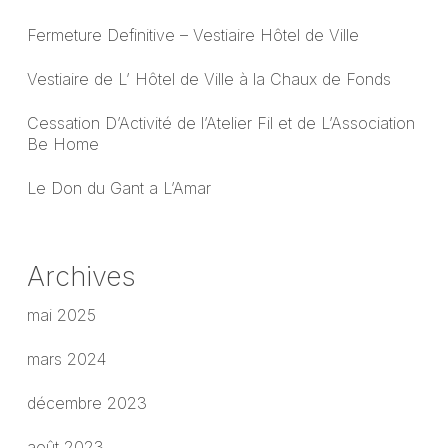
Fermeture Definitive – Vestiaire Hôtel de Ville
Vestiaire de L’ Hôtel de Ville à la Chaux de Fonds
Cessation D’Activité de l’Atelier Fil et de L’Association
Be Home
Le Don du Gant a L’Amar
Archives
mai 2025
mars 2024
décembre 2023
août 2023