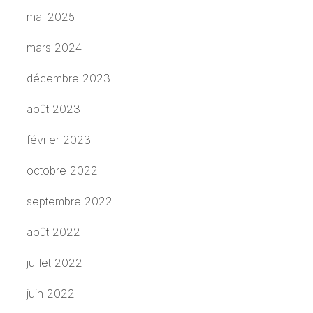
mai 2025
mars 2024
décembre 2023
août 2023
février 2023
octobre 2022
septembre 2022
août 2022
juillet 2022
juin 2022