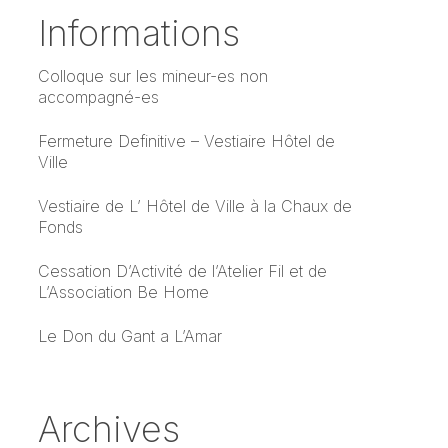
Informations
Colloque sur les mineur-es non
accompagné-es
Fermeture Definitive – Vestiaire Hôtel de
Ville
Vestiaire de L’ Hôtel de Ville à la Chaux de
Fonds
Cessation D’Activité de l’Atelier Fil et de
L’Association Be Home
Le Don du Gant a L’Amar
Archives