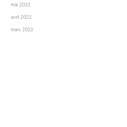
mai 2022
avril 2022
mars 2022