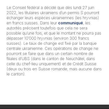
Le Conseil fédéral a décidé que dès lundi 27 juin
2022, les titulaires ukrainiens d’un permis S pourront
échanger leurs espèces ukrainiennes (les hryvnias)
en francs suisses. Dans leur
communiqué
, les
autorités précisent toutefois que cela ne sera
possible qu’une fois, et que le montant ne pourra pas
dépasser 10’000 hryvnias (environ 300 francs
suisses). Le taux de change est fixé par la banque
centrale ukrainienne. Ces opérations de change ne
pourront se faire que dans un certain nombre de
filiales d’UBS (dans le canton de Neuchâtel, dans
celle du chef-lieu uniquement) et de Crédit Suisse
(deux ou trois en Suisse romande, mais aucune dans
le canton).