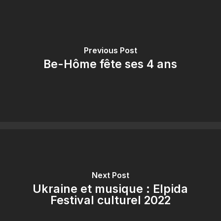
Previous Post
Be-Hôme fête ses 4 ans
Next Post
Ukraine et musique : Elpida
Festival culturel 2022