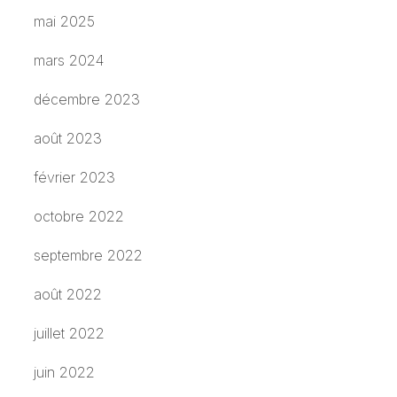
mai 2025
mars 2024
décembre 2023
août 2023
février 2023
octobre 2022
septembre 2022
août 2022
juillet 2022
juin 2022