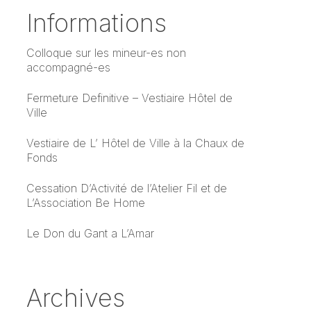
Informations
Colloque sur les mineur-es non
accompagné-es
Fermeture Definitive – Vestiaire Hôtel de
Ville
Vestiaire de L’ Hôtel de Ville à la Chaux de
Fonds
Cessation D’Activité de l’Atelier Fil et de
L’Association Be Home
Le Don du Gant a L’Amar
Archives