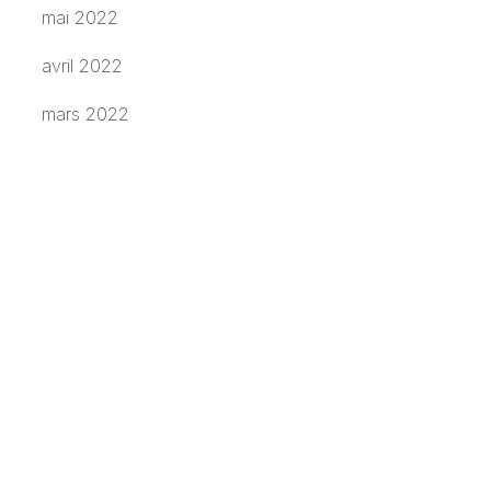
mai 2022
avril 2022
mars 2022