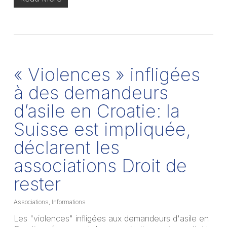
« Violences » infligées
à des demandeurs
d’asile en Croatie: la
Suisse est impliquée,
déclarent les
associations Droit de
rester
Associations
,
Informations
Les "violences" infligées aux demandeurs d'asile en