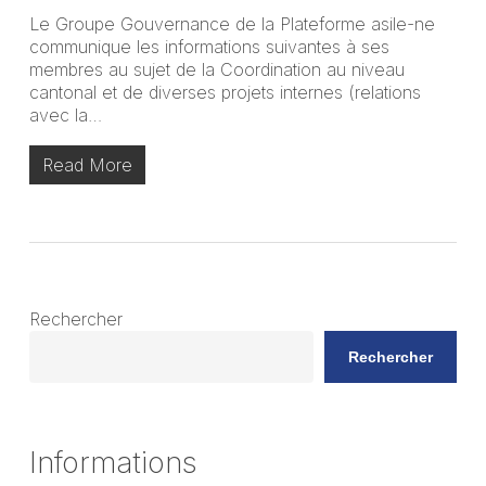
Le Groupe Gouvernance de la Plateforme asile-ne
communique les informations suivantes à ses
membres au sujet de la Coordination au niveau
cantonal et de diverses projets internes (relations
avec la…
Read More
Rechercher
Rechercher
Informations