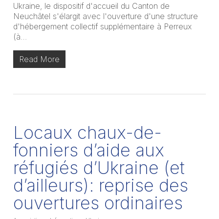
Ukraine, le dispositif d'accueil du Canton de
Neuchâtel s'élargit avec l'ouverture d'une structure
d'hébergement collectif supplémentaire à Perreux
(à…
Read More
Locaux chaux-de-
fonniers d’aide aux
réfugiés d’Ukraine (et
d’ailleurs): reprise des
ouvertures ordinaires