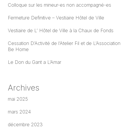
Colloque sur les mineur-es non accompagné-es
Fermeture Definitive – Vestiaire Hôtel de Ville
Vestiaire de L’ Hôtel de Ville à la Chaux de Fonds
Cessation D’Activité de l’Atelier Fil et de L’Association
Be Home
Le Don du Gant a L’Amar
Archives
mai 2025
mars 2024
décembre 2023