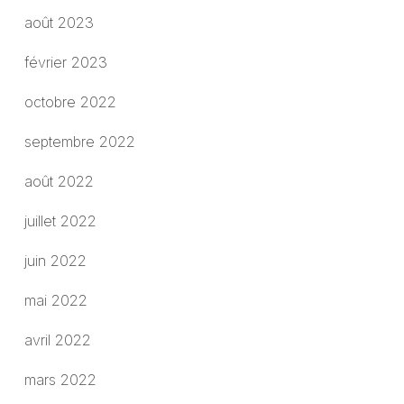
août 2023
février 2023
octobre 2022
septembre 2022
août 2022
juillet 2022
juin 2022
mai 2022
avril 2022
mars 2022