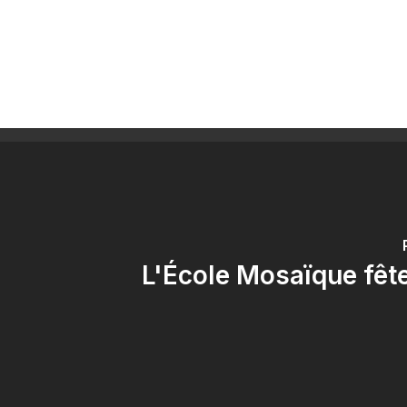
L'École Mosaïque fêt