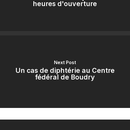
heures d'ouverture
Next Post
Un cas de diphtérie au Centre
fédéral de Boudry